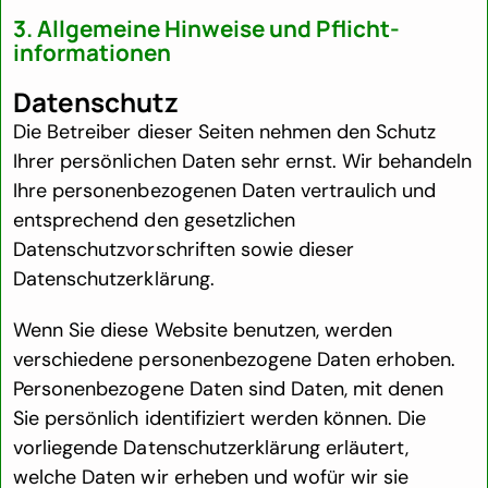
3. Allgemeine Hinweise und Pflicht­
informationen
Datenschutz
Die Betreiber dieser Seiten nehmen den Schutz
Ihrer persönlichen Daten sehr ernst. Wir behandeln
Ihre personenbezogenen Daten vertraulich und
entsprechend den gesetzlichen
Datenschutzvorschriften sowie dieser
Datenschutzerklärung.
Wenn Sie diese Website benutzen, werden
verschiedene personenbezogene Daten erhoben.
Personenbezogene Daten sind Daten, mit denen
Sie persönlich identifiziert werden können. Die
vorliegende Datenschutzerklärung erläutert,
welche Daten wir erheben und wofür wir sie