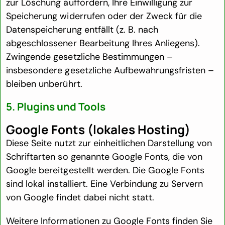
zur Löschung auffordern, Ihre Einwilligung zur
Speicherung widerrufen oder der Zweck für die
Datenspeicherung entfällt (z. B. nach
abgeschlossener Bearbeitung Ihres Anliegens).
Zwingende gesetzliche Bestimmungen –
insbesondere gesetzliche Aufbewahrungsfristen –
bleiben unberührt.
5. Plugins und Tools
Google Fonts (lokales Hosting)
Diese Seite nutzt zur einheitlichen Darstellung von
Schriftarten so genannte Google Fonts, die von
Google bereitgestellt werden. Die Google Fonts
sind lokal installiert. Eine Verbindung zu Servern
von Google findet dabei nicht statt.
Weitere Informationen zu Google Fonts finden Sie