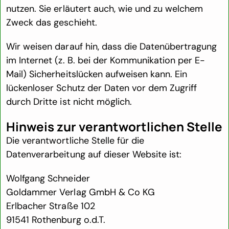
nutzen. Sie erläutert auch, wie und zu welchem
Zweck das geschieht.
Wir weisen darauf hin, dass die Datenübertragung
im Internet (z. B. bei der Kommunikation per E-
Mail) Sicherheitslücken aufweisen kann. Ein
lückenloser Schutz der Daten vor dem Zugriff
durch Dritte ist nicht möglich.
Hinweis zur verantwortlichen Stelle
Die verantwortliche Stelle für die
Datenverarbeitung auf dieser Website ist:
Wolfgang Schneider
Goldammer Verlag GmbH & Co KG
Erlbacher Straße 102
91541 Rothenburg o.d.T.