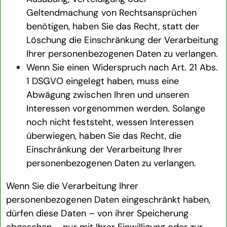
Geltendmachung von Rechtsansprüchen
benötigen, haben Sie das Recht, statt der
Löschung die Einschränkung der Verarbeitung
Ihrer personenbezogenen Daten zu verlangen.
Wenn Sie einen Widerspruch nach Art. 21 Abs.
1 DSGVO eingelegt haben, muss eine
Abwägung zwischen Ihren und unseren
Interessen vorgenommen werden. Solange
noch nicht feststeht, wessen Interessen
überwiegen, haben Sie das Recht, die
Einschränkung der Verarbeitung Ihrer
personenbezogenen Daten zu verlangen.
Wenn Sie die Verarbeitung Ihrer
personenbezogenen Daten eingeschränkt haben,
dürfen diese Daten – von ihrer Speicherung
abgesehen – nur mit Ihrer Einwilligung oder zur