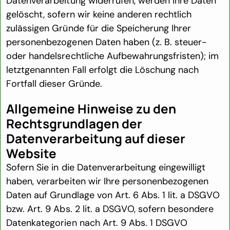
Datenverarbeitung widerrufen, werden Ihre Daten
gelöscht, sofern wir keine anderen rechtlich
zulässigen Gründe für die Speicherung Ihrer
personenbezogenen Daten haben (z. B. steuer-
oder handelsrechtliche Aufbewahrungsfristen); im
letztgenannten Fall erfolgt die Löschung nach
Fortfall dieser Gründe.
Allgemeine Hinweise zu den
Rechtsgrundlagen der
Datenverarbeitung auf dieser
Website
Sofern Sie in die Datenverarbeitung eingewilligt
haben, verarbeiten wir Ihre personenbezogenen
Daten auf Grundlage von Art. 6 Abs. 1 lit. a DSGVO
bzw. Art. 9 Abs. 2 lit. a DSGVO, sofern besondere
Datenkategorien nach Art. 9 Abs. 1 DSGVO