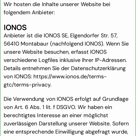
Wir hosten die Inhalte unserer Website bei
folgendem Anbieter:
IONOS
Anbieter ist die IONOS SE, Elgendorfer Str. 57,
56410 Montabaur (nachfolgend IONOS). Wenn Sie
unsere Website besuchen, erfasst IONOS
verschiedene Logfiles inklusive Ihrer IP-Adressen.
Details entnehmen Sie der Datenschutzerklärung
von IONOS:
https://www.ionos.de/terms-
gtc/terms-privacy
.
Die Verwendung von IONOS erfolgt auf Grundlage
von Art. 6 Abs. 1 lit. f DSGVO. Wir haben ein
berechtigtes Interesse an einer möglichst
zuverlässigen Darstellung unserer Website. Sofern
eine entsprechende Einwilligung abgefragt wurde,