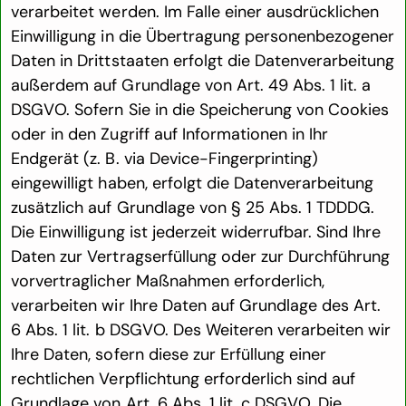
verarbeitet werden. Im Falle einer ausdrücklichen
Einwilligung in die Übertragung personenbezogener
Daten in Drittstaaten erfolgt die Datenverarbeitung
außerdem auf Grundlage von Art. 49 Abs. 1 lit. a
DSGVO. Sofern Sie in die Speicherung von Cookies
oder in den Zugriff auf Informationen in Ihr
Endgerät (z. B. via Device-Fingerprinting)
eingewilligt haben, erfolgt die Datenverarbeitung
zusätzlich auf Grundlage von § 25 Abs. 1 TDDDG.
Die Einwilligung ist jederzeit widerrufbar. Sind Ihre
Daten zur Vertragserfüllung oder zur Durchführung
vorvertraglicher Maßnahmen erforderlich,
verarbeiten wir Ihre Daten auf Grundlage des Art.
6 Abs. 1 lit. b DSGVO. Des Weiteren verarbeiten wir
Ihre Daten, sofern diese zur Erfüllung einer
rechtlichen Verpflichtung erforderlich sind auf
Grundlage von Art. 6 Abs. 1 lit. c DSGVO. Die