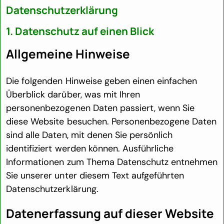
Datenschutz­erklärung
1. Datenschutz auf einen Blick
Allgemeine Hinweise
Die folgenden Hinweise geben einen einfachen
Überblick darüber, was mit Ihren
personenbezogenen Daten passiert, wenn Sie
diese Website besuchen. Personenbezogene Daten
sind alle Daten, mit denen Sie persönlich
identifiziert werden können. Ausführliche
Informationen zum Thema Datenschutz entnehmen
Sie unserer unter diesem Text aufgeführten
Datenschutzerklärung.
Datenerfassung auf dieser Website