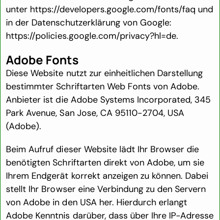
unter
https://developers.google.com/fonts/faq
und
in der Datenschutzerklärung von Google:
https://policies.google.com/privacy?hl=de
.
Adobe Fonts
Diese Website nutzt zur einheitlichen Darstellung
bestimmter Schriftarten Web Fonts von Adobe.
Anbieter ist die Adobe Systems Incorporated, 345
Park Avenue, San Jose, CA 95110-2704, USA
(Adobe).
Beim Aufruf dieser Website lädt Ihr Browser die
benötigten Schriftarten direkt von Adobe, um sie
Ihrem Endgerät korrekt anzeigen zu können. Dabei
stellt Ihr Browser eine Verbindung zu den Servern
von Adobe in den USA her. Hierdurch erlangt
Adobe Kenntnis darüber, dass über Ihre IP-Adresse