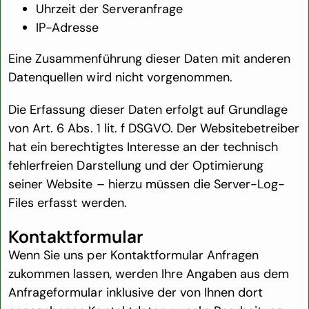
Uhrzeit der Serveranfrage
IP-Adresse
Eine Zusammenführung dieser Daten mit anderen
Datenquellen wird nicht vorgenommen.
Die Erfassung dieser Daten erfolgt auf Grundlage
von Art. 6 Abs. 1 lit. f DSGVO. Der Websitebetreiber
hat ein berechtigtes Interesse an der technisch
fehlerfreien Darstellung und der Optimierung
seiner Website – hierzu müssen die Server-Log-
Files erfasst werden.
Kontaktformular
Wenn Sie uns per Kontaktformular Anfragen
zukommen lassen, werden Ihre Angaben aus dem
Anfrageformular inklusive der von Ihnen dort