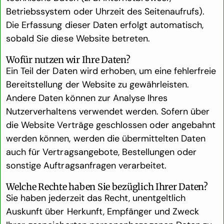
Betriebssystem oder Uhrzeit des Seitenaufrufs).
Die Erfassung dieser Daten erfolgt automatisch,
sobald Sie diese Website betreten.
Wofür nutzen wir Ihre Daten?
Ein Teil der Daten wird erhoben, um eine fehlerfreie
Bereitstellung der Website zu gewährleisten.
Andere Daten können zur Analyse Ihres
Nutzerverhaltens verwendet werden. Sofern über
die Website Verträge geschlossen oder angebahnt
werden können, werden die übermittelten Daten
auch für Vertragsangebote, Bestellungen oder
sonstige Auftragsanfragen verarbeitet.
Welche Rechte haben Sie bezüglich Ihrer Daten?
Sie haben jederzeit das Recht, unentgeltlich
Auskunft über Herkunft, Empfänger und Zweck