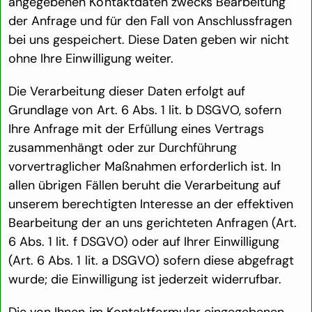
angegebenen Kontaktdaten zwecks Bearbeitung
der Anfrage und für den Fall von Anschlussfragen
bei uns gespeichert. Diese Daten geben wir nicht
ohne Ihre Einwilligung weiter.
Die Verarbeitung dieser Daten erfolgt auf
Grundlage von Art. 6 Abs. 1 lit. b DSGVO, sofern
Ihre Anfrage mit der Erfüllung eines Vertrags
zusammenhängt oder zur Durchführung
vorvertraglicher Maßnahmen erforderlich ist. In
allen übrigen Fällen beruht die Verarbeitung auf
unserem berechtigten Interesse an der effektiven
Bearbeitung der an uns gerichteten Anfragen (Art.
6 Abs. 1 lit. f DSGVO) oder auf Ihrer Einwilligung
(Art. 6 Abs. 1 lit. a DSGVO) sofern diese abgefragt
wurde; die Einwilligung ist jederzeit widerrufbar.
Die von Ihnen im Kontaktformular eingegebenen