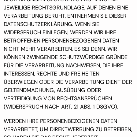
JEWEILIGE RECHTSGRUNDLAGE, AUF DENEN EINE
VERARBEITUNG BERUHT, ENTNEHMEN SIE DIESER
DATENSCHUTZERKLÄRUNG. WENN SIE
WIDERSPRUCH EINLEGEN, WERDEN WIR IHRE
BETROFFENEN PERSONENBEZOGENEN DATEN
NICHT MEHR VERARBEITEN, ES SEI DENN, WIR
KÖNNEN ZWINGENDE SCHUTZWÜRDIGE GRÜNDE
FÜR DIE VERARBEITUNG NACHWEISEN, DIE IHRE
INTERESSEN, RECHTE UND FREIHEITEN
ÜBERWIEGEN ODER DIE VERARBEITUNG DIENT DER
GELTENDMACHUNG, AUSÜBUNG ODER
VERTEIDIGUNG VON RECHTSANSPRÜCHEN
(WIDERSPRUCH NACH ART. 21 ABS. 1 DSGVO).
WERDEN IHRE PERSONENBEZOGENEN DATEN
VERARBEITET, UM DIREKTWERBUNG ZU BETREIBEN,