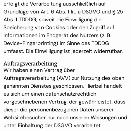
erfolgt die Verarbeitung ausschließlich auf
Grundlage von Art. 6 Abs. 1 lit. a DSGVO und § 25
Abs. 1 TDDDG, soweit die Einwilligung die
Speicherung von Cookies oder den Zugriff auf
Informationen im Endgerät des Nutzers (z. B.
Device-Fingerprinting) im Sinne des TDDDG
umfasst. Die Einwilligung ist jederzeit widerrufbar.
Auftragsverarbeitung
Wir haben einen Vertrag über
Auftragsverarbeitung (AVV) zur Nutzung des oben
genannten Dienstes geschlossen. Hierbei handelt
es sich um einen datenschutzrechtlich
vorgeschriebenen Vertrag, der gewährleistet, dass
dieser die personenbezogenen Daten unserer
Websitebesucher nur nach unseren Weisungen und
unter Einhaltung der DSGVO verarbeitet.