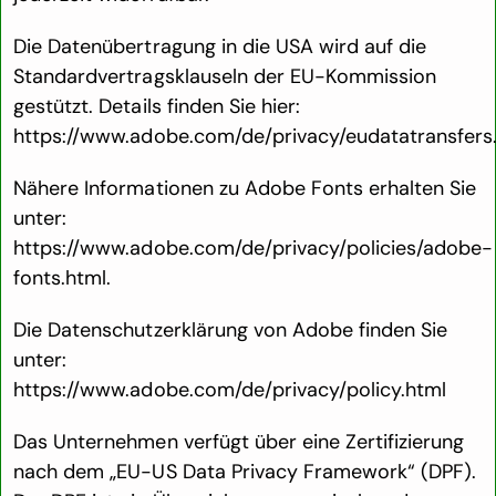
Die Datenübertragung in die USA wird auf die
Standardvertragsklauseln der EU-Kommission
gestützt. Details finden Sie hier:
https://www.adobe.com/de/privacy/eudatatransfers
Nähere Informationen zu Adobe Fonts erhalten Sie
unter:
https://www.adobe.com/de/privacy/policies/adobe-
fonts.html
.
Die Datenschutzerklärung von Adobe finden Sie
unter:
https://www.adobe.com/de/privacy/policy.html
Das Unternehmen verfügt über eine Zertifizierung
nach dem „EU-US Data Privacy Framework“ (DPF).