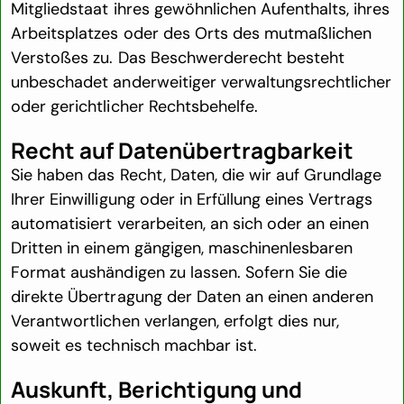
Mitgliedstaat ihres gewöhnlichen Aufenthalts, ihres
Arbeitsplatzes oder des Orts des mutmaßlichen
Verstoßes zu. Das Beschwerderecht besteht
unbeschadet anderweitiger verwaltungsrechtlicher
oder gerichtlicher Rechtsbehelfe.
Recht auf Daten­übertrag­barkeit
Sie haben das Recht, Daten, die wir auf Grundlage
Ihrer Einwilligung oder in Erfüllung eines Vertrags
automatisiert verarbeiten, an sich oder an einen
Dritten in einem gängigen, maschinenlesbaren
Format aushändigen zu lassen. Sofern Sie die
direkte Übertragung der Daten an einen anderen
Verantwortlichen verlangen, erfolgt dies nur,
soweit es technisch machbar ist.
Auskunft, Berichtigung und