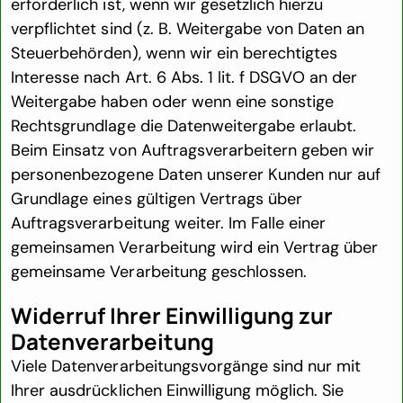
erforderlich ist, wenn wir gesetzlich hierzu
verpflichtet sind (z. B. Weitergabe von Daten an
Steuerbehörden), wenn wir ein berechtigtes
Interesse nach Art. 6 Abs. 1 lit. f DSGVO an der
Weitergabe haben oder wenn eine sonstige
Rechtsgrundlage die Datenweitergabe erlaubt.
Beim Einsatz von Auftragsverarbeitern geben wir
personenbezogene Daten unserer Kunden nur auf
Grundlage eines gültigen Vertrags über
Auftragsverarbeitung weiter. Im Falle einer
gemeinsamen Verarbeitung wird ein Vertrag über
gemeinsame Verarbeitung geschlossen.
Widerruf Ihrer Einwilligung zur
Datenverarbeitung
Viele Datenverarbeitungsvorgänge sind nur mit
Ihrer ausdrücklichen Einwilligung möglich. Sie