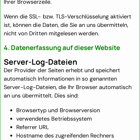
Ihrer Browserzeile.
Wenn die SSL- bzw. TLS-Verschlüsselung aktiviert
ist, können die Daten, die Sie an uns übermitteln,
nicht von Dritten mitgelesen werden.
4. Datenerfassung auf dieser Website
Server-Log-Dateien
Der Provider der Seiten erhebt und speichert
automatisch Informationen in so genannten
Server-Log-Dateien, die Ihr Browser automatisch
an uns übermittelt. Dies sind:
Browsertyp und Browserversion
verwendetes Betriebssystem
Referrer URL
Hostname des zugreifenden Rechners