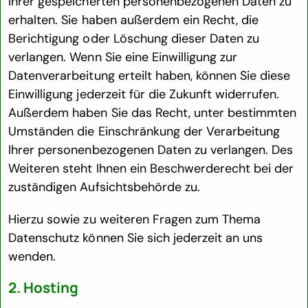
Ihrer gespeicherten personenbezogenen Daten zu
erhalten. Sie haben außerdem ein Recht, die
Berichtigung oder Löschung dieser Daten zu
verlangen. Wenn Sie eine Einwilligung zur
Datenverarbeitung erteilt haben, können Sie diese
Einwilligung jederzeit für die Zukunft widerrufen.
Außerdem haben Sie das Recht, unter bestimmten
Umständen die Einschränkung der Verarbeitung
Ihrer personenbezogenen Daten zu verlangen. Des
Weiteren steht Ihnen ein Beschwerderecht bei der
zuständigen Aufsichtsbehörde zu.
Hierzu sowie zu weiteren Fragen zum Thema
Datenschutz können Sie sich jederzeit an uns
wenden.
2. Hosting