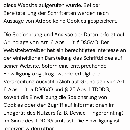
diese Website aufgerufen wurde. Bei der
Bereitstellung der Schriftarten werden nach
Aussage von Adobe keine Cookies gespeichert.
Die Speicherung und Analyse der Daten erfolgt auf
Grundlage von Art. 6 Abs. 1 lit. f DSGVO. Der
Websitebetreiber hat ein berechtigtes Interesse an
der einheitlichen Darstellung des Schriftbildes auf
seiner Website. Sofern eine entsprechende
Einwilligung abgefragt wurde, erfolgt die
Verarbeitung ausschließlich auf Grundlage von Art.
6 Abs. 1 lit. a DSGVO und § 25 Abs. 1 TDDDG,
soweit die Einwilligung die Speicherung von
Cookies oder den Zugriff auf Informationen im
Endgerät des Nutzers (z. B. Device-Fingerprinting)
im Sinne des TDDDG umfasst. Die Einwilligung ist
jederzeit widerrufbar.