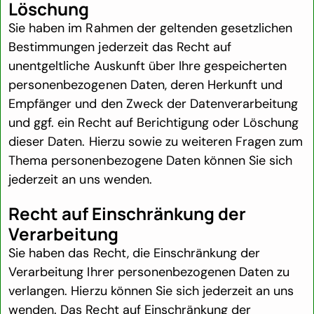
Löschung
Sie haben im Rahmen der geltenden gesetzlichen
Bestimmungen jederzeit das Recht auf
unentgeltliche Auskunft über Ihre gespeicherten
personenbezogenen Daten, deren Herkunft und
Empfänger und den Zweck der Datenverarbeitung
und ggf. ein Recht auf Berichtigung oder Löschung
dieser Daten. Hierzu sowie zu weiteren Fragen zum
Thema personenbezogene Daten können Sie sich
jederzeit an uns wenden.
Recht auf Einschränkung der
Verarbeitung
Sie haben das Recht, die Einschränkung der
Verarbeitung Ihrer personenbezogenen Daten zu
verlangen. Hierzu können Sie sich jederzeit an uns
wenden. Das Recht auf Einschränkung der