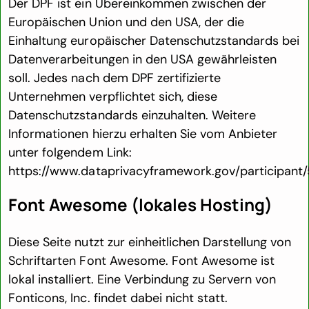
Der DPF ist ein Übereinkommen zwischen der
Europäischen Union und den USA, der die
Einhaltung europäischer Datenschutzstandards bei
Datenverarbeitungen in den USA gewährleisten
soll. Jedes nach dem DPF zertifizierte
Unternehmen verpflichtet sich, diese
Datenschutzstandards einzuhalten. Weitere
Informationen hierzu erhalten Sie vom Anbieter
unter folgendem Link:
https://www.dataprivacyframework.gov/participant
Font Awesome (lokales Hosting)
Diese Seite nutzt zur einheitlichen Darstellung von
Schriftarten Font Awesome. Font Awesome ist
lokal installiert. Eine Verbindung zu Servern von
Fonticons, Inc. findet dabei nicht statt.