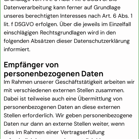
Datenverarbeitung kann ferner auf Grundlage
unseres berechtigten Interesses nach Art. 6 Abs. 1
lit. f DSGVO erfolgen. Über die jeweils im Einzelfall
einschlägigen Rechtsgrundlagen wird in den
folgenden Absätzen dieser Datenschutzerklärung
informiert.
Empfänger von
personenbezogenen Daten
Im Rahmen unserer Geschäftstätigkeit arbeiten wir
mit verschiedenen externen Stellen zusammen.
Dabei ist teilweise auch eine Übermittlung von
personenbezogenen Daten an diese externen
Stellen erforderlich. Wir geben personenbezogene
Daten nur dann an externe Stellen weiter, wenn
dies im Rahmen einer Vertragserfüllung