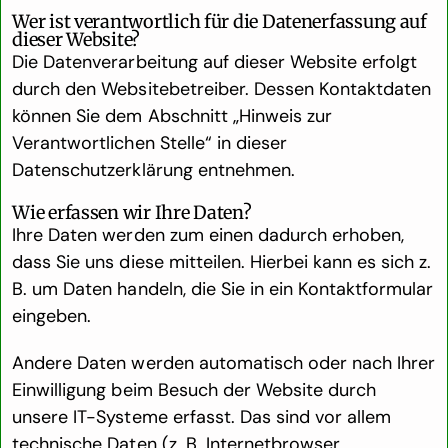
Wer ist verantwortlich für die Datenerfassung auf
dieser Website?
Die Datenverarbeitung auf dieser Website erfolgt
durch den Websitebetreiber. Dessen Kontaktdaten
können Sie dem Abschnitt „Hinweis zur
Verantwortlichen Stelle“ in dieser
Datenschutzerklärung entnehmen.
Wie erfassen wir Ihre Daten?
Ihre Daten werden zum einen dadurch erhoben,
dass Sie uns diese mitteilen. Hierbei kann es sich z.
B. um Daten handeln, die Sie in ein Kontaktformular
eingeben.
Andere Daten werden automatisch oder nach Ihrer
Einwilligung beim Besuch der Website durch
unsere IT-Systeme erfasst. Das sind vor allem
technische Daten (z. B. Internetbrowser,