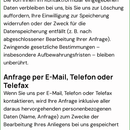
Daten verbleiben bei uns, bis Sie uns zur Löschung
auffordern, Ihre Einwilligung zur Speicherung
widerrufen oder der Zweck für die
Datenspeicherung entfällt (z. B. nach
abgeschlossener Bearbeitung Ihrer Anfrage).
Zwingende gesetzliche Bestimmungen –
insbesondere Aufbewahrungsfristen – bleiben
unberührt.
Anfrage per E-Mail, Telefon oder
Telefax
Wenn Sie uns per E-Mail, Telefon oder Telefax
kontaktieren, wird Ihre Anfrage inklusive aller
daraus hervorgehenden personenbezogenen
Daten (Name, Anfrage) zum Zwecke der
Bearbeitung Ihres Anliegens bei uns gespeichert