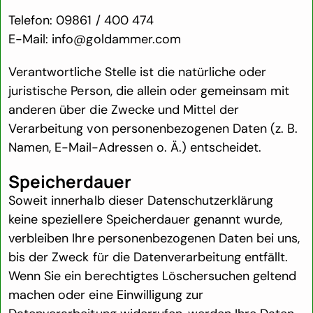
Telefon: 09861 / 400 474
E-Mail: info@goldammer.com
Verantwortliche Stelle ist die natürliche oder
juristische Person, die allein oder gemeinsam mit
anderen über die Zwecke und Mittel der
Verarbeitung von personenbezogenen Daten (z. B.
Namen, E-Mail-Adressen o. Ä.) entscheidet.
Speicherdauer
Soweit innerhalb dieser Datenschutzerklärung
keine speziellere Speicherdauer genannt wurde,
verbleiben Ihre personenbezogenen Daten bei uns,
bis der Zweck für die Datenverarbeitung entfällt.
Wenn Sie ein berechtigtes Löschersuchen geltend
machen oder eine Einwilligung zur