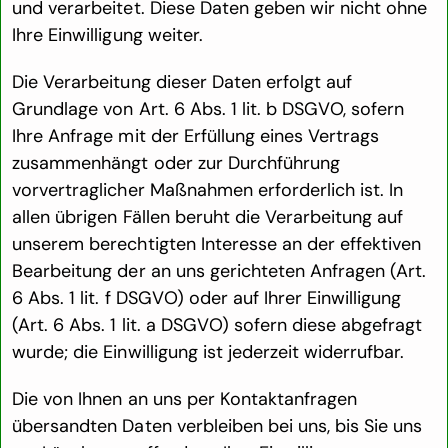
und verarbeitet. Diese Daten geben wir nicht ohne
Ihre Einwilligung weiter.
Die Verarbeitung dieser Daten erfolgt auf
Grundlage von Art. 6 Abs. 1 lit. b DSGVO, sofern
Ihre Anfrage mit der Erfüllung eines Vertrags
zusammenhängt oder zur Durchführung
vorvertraglicher Maßnahmen erforderlich ist. In
allen übrigen Fällen beruht die Verarbeitung auf
unserem berechtigten Interesse an der effektiven
Bearbeitung der an uns gerichteten Anfragen (Art.
6 Abs. 1 lit. f DSGVO) oder auf Ihrer Einwilligung
(Art. 6 Abs. 1 lit. a DSGVO) sofern diese abgefragt
wurde; die Einwilligung ist jederzeit widerrufbar.
Die von Ihnen an uns per Kontaktanfragen
übersandten Daten verbleiben bei uns, bis Sie uns