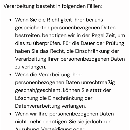
Verarbeitung besteht in folgenden Fällen:
Wenn Sie die Richtigkeit Ihrer bei uns
gespeicherten personenbezogenen Daten
bestreiten, benötigen wir in der Regel Zeit, um
dies zu überprüfen. Für die Dauer der Prüfung
haben Sie das Recht, die Einschränkung der
Verarbeitung Ihrer personenbezogenen Daten
zu verlangen.
Wenn die Verarbeitung Ihrer
personenbezogenen Daten unrechtmäßig
geschah/geschieht, können Sie statt der
Löschung die Einschränkung der
Datenverarbeitung verlangen.
Wenn wir Ihre personenbezogenen Daten
nicht mehr benötigen, Sie sie jedoch zur
Ausübung, Verteidigung oder