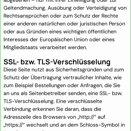
Geltendmachung, Ausübung oder Verteidigung von
Rechtsansprüchen oder zum Schutz der Rechte
einer anderen natürlichen oder juristischen Person
oder aus Gründen eines wichtigen öffentlichen
Interesses der Europäischen Union oder eines
Mitgliedstaats verarbeitet werden.
SSL- bzw. TLS-Verschlüsselung
Diese Seite nutzt aus Sicherheitsgründen und zum
Schutz der Übertragung vertraulicher Inhalte, wie
zum Beispiel Bestellungen oder Anfragen, die Sie
an uns als Seitenbetreiber senden, eine SSL- bzw.
TLS-Verschlüsselung. Eine verschlüsselte
Verbindung erkennen Sie daran, dass die
Adresszeile des Browsers von „http://“ auf
„https://“ wechselt und an dem Schloss-Symbol in